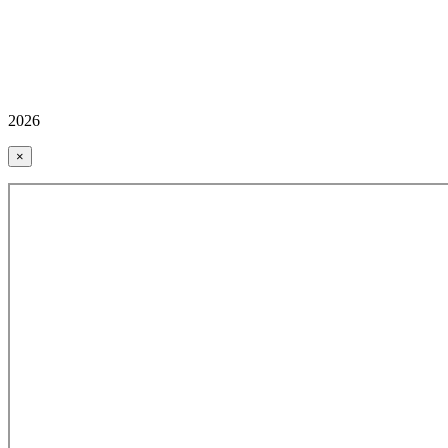
2026
×