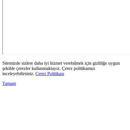
Sitemizde sizlere daha iyi hizmet verebilmek için gizliliğe uygun
şekilde çerezler kullanmaktayız. Çerez politikamızı
inceleyebilirsiniz.
Çerez Politikası
Tamam