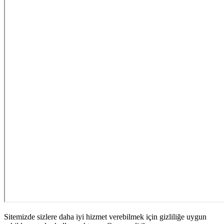
Sitemizde sizlere daha iyi hizmet verebilmek için gizliliğe uygun