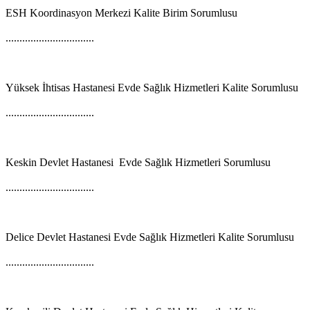
ESH Koordinasyon Merkezi Kalite Birim Sorumlusu
................................
Yüksek İhtisas Hastanesi Evde Sağlık Hizmetleri Kalite Sorumlusu
................................
Keskin Devlet Hastanesi Evde Sağlık Hizmetleri Sorumlusu
................................
Delice Devlet Hastanesi Evde Sağlık Hizmetleri Kalite Sorumlusu
................................