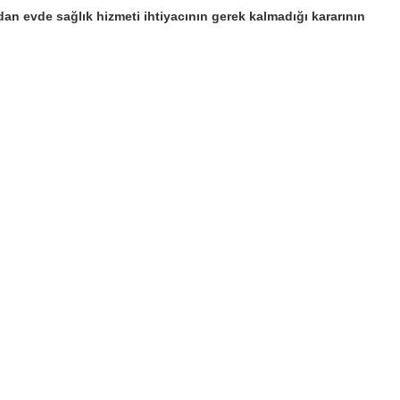
dan evde sağlık hizmeti ihtiyacının gerek kalmadığı kararının