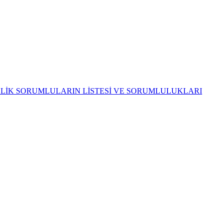
ELİK SORUMLULARIN LİSTESİ VE SORUMLULUKLARI