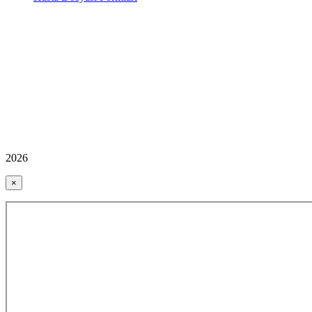
2026
×